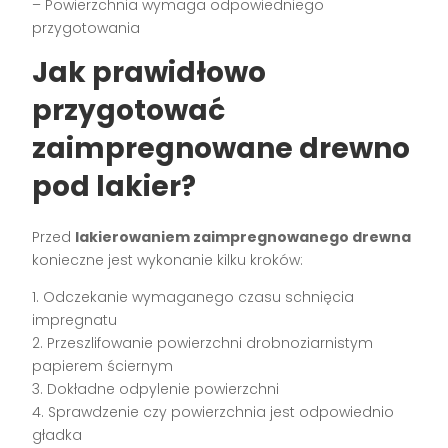
– Powierzchnia wymaga odpowiedniego
przygotowania
Jak prawidłowo
przygotować
zaimpregnowane drewno
pod lakier?
Przed
lakierowaniem zaimpregnowanego drewna
konieczne jest wykonanie kilku kroków:
1. Odczekanie wymaganego czasu schnięcia
impregnatu
2. Przeszlifowanie powierzchni drobnoziarnistym
papierem ściernym
3. Dokładne odpylenie powierzchni
4. Sprawdzenie czy powierzchnia jest odpowiednio
gładka