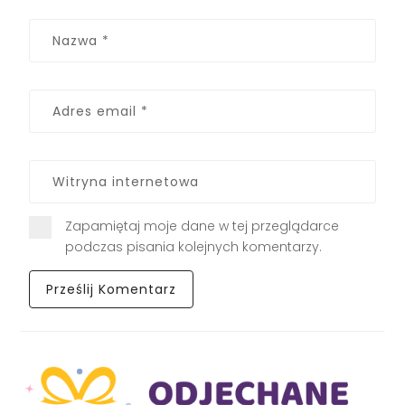
Zapamiętaj moje dane w tej przeglądarce
podczas pisania kolejnych komentarzy.