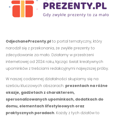
OdjechanePrezenty.pl
to portal tematyczny, który
narodził się z przekonania, że zwykłe prezenty to
zdecydowanie za mało. Działamy w przestrzeni
internetowej od 2024 roku, łącząc świat kreatywnych
upominków z treściami redakcyjnymi najwyższej próby.
W naszej codziennej działalności skupiamy się na
sześciu kluczowych obszarach:
prezentach na różne
okazje, gadżetach z charakterem,
spersonalizowanych upominkach, dodatkach do
domu, elementach lifestyleowych oraz
praktycznych poradach
. Każdy z tych działów to