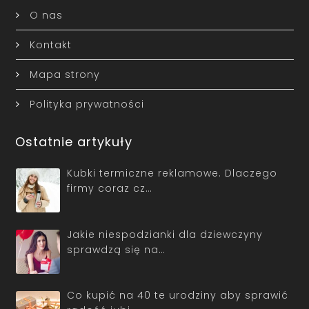
O nas
Kontakt
Mapa strony
Polityka prywatności
Ostatnie artykuły
Kubki termiczne reklamowe. Dlaczego
firmy coraz cz…
Jakie niespodzianki dla dziewczyny
sprawdzą się na…
Co kupić na 40 te urodziny aby sprawić