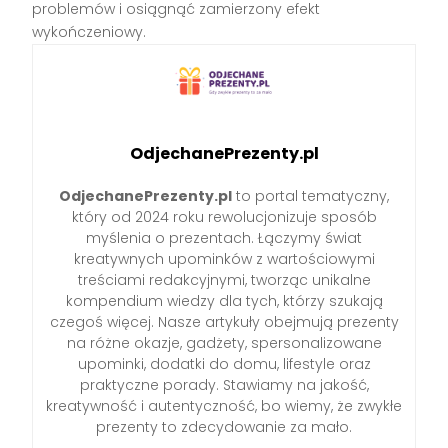
problemów i osiągnąć zamierzony efekt
wykończeniowy.
OdjechanePrezenty.pl
OdjechanePrezenty.pl
to portal tematyczny,
który od 2024 roku rewolucjonizuje sposób
myślenia o prezentach. Łączymy świat
kreatywnych upominków z wartościowymi
treściami redakcyjnymi, tworząc unikalne
kompendium wiedzy dla tych, którzy szukają
czegoś więcej. Nasze artykuły obejmują prezenty
na różne okazje, gadżety, spersonalizowane
upominki, dodatki do domu, lifestyle oraz
praktyczne porady. Stawiamy na jakość,
kreatywność i autentyczność, bo wiemy, że zwykłe
prezenty to zdecydowanie za mało.