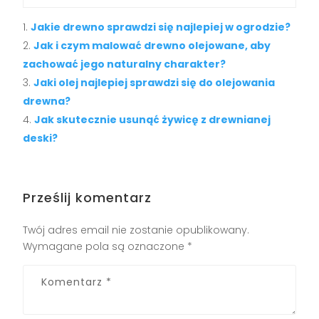
Jakie drewno sprawdzi się najlepiej w ogrodzie?
Jak i czym malować drewno olejowane, aby
zachować jego naturalny charakter?
Jaki olej najlepiej sprawdzi się do olejowania
drewna?
Jak skutecznie usunąć żywicę z drewnianej
deski?
Prześlij komentarz
Twój adres email nie zostanie opublikowany.
Wymagane pola są oznaczone
*