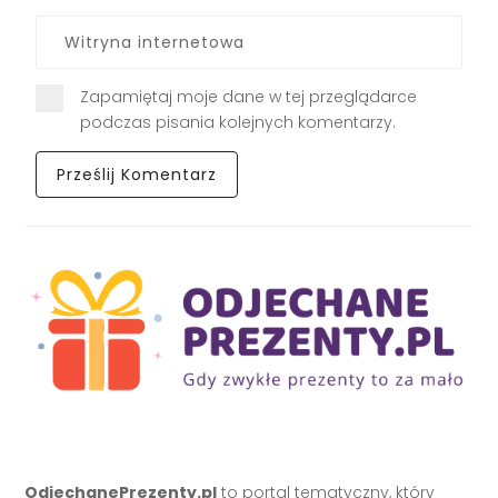
Zapamiętaj moje dane w tej przeglądarce
podczas pisania kolejnych komentarzy.
OdjechanePrezenty.pl
to portal tematyczny, który