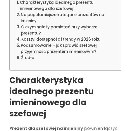
Charakterystyka idealnego prezentu
imieninowego dla szefowej
Najpopularniejsze kategorie prezentów na
imieniny
O czym należy pamiętać przy wyborze
prezentu?
Koszty, dostępność i trendy w 2026 roku
Podsumowanie – jak sprawić szefowej
przyjemność prezentem imieninowym?
Źródła:
Charakterystyka
idealnego prezentu
imieninowego dla
szefowej
Prezent dla szefowej na imieniny
powinien łączyć