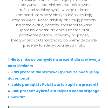
kreatywnych upominków z wartościowymi
treściami redakcyjnymi, tworząc unikalne
kompendium wiedzy dla tych, którzy szukają
czegoś więcej. Nasze artykuły obejmują prezenty
na różne okazje, gadżety, spersonalizowane
upominki, dodatki do domu, lifestyle oraz
praktyczne porady. Stawiamy na jakość,
kreatywność i autentyczność, bo wiemy, że zwykłe
prezenty to zdecydowanie za mało.
Nietuzinkowe pomysły na prezent dla szefowej z
okazji imienin
Jaki prezent dla szefowej sprawi, że poczuje się
doceniona?
Jakie pamiątki z Polski warto kupić na prezent?
Jaki prezent wybrać dla księdza odchodzącego
z parafii?