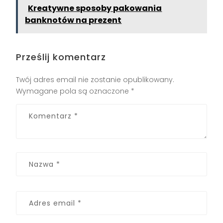
Kreatywne sposoby pakowania
banknotów na prezent
Prześlij komentarz
Twój adres email nie zostanie opublikowany.
Wymagane pola są oznaczone
*