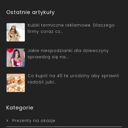
Ostatnie artykuły
Kubki termiczne reklamowe. Dlaczego
firmy coraz cz…
Jakie niespodzianki dla dziewczyny
sprawdzą się na…
Co kupić na 40 te urodziny aby sprawić
radość jubi…
Kategorie
Prezenty na okazje