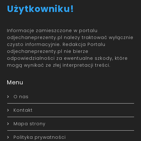
Użytkowniku!
Informacje zamieszczone w portalu
odjechaneprezenty.pl należy traktować wyłącznie
czysto informacyjnie. Redakcja Portalu
odjechaneprezenty.pl nie bierze
odpowiedzialności za ewentualne szkody, które
mogą wynikać ze złej interpretacji treści.
Menu
O nas
Kontakt
Mapa strony
Polityka prywatności