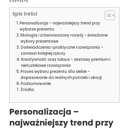
Spis treści
Personalizacja – najważniejszy trend przy
wyborze prezentu
Ekologia i zrównoważony rozwój – świadome
wybory prezentowe
Doświadczenia i praktyczne rozwiązania –
zamiast kolejnej rzeczy
Kreatywność oraz luksus – zestawy premium i
nietuzinkowe rozwiązania
Proces wyboru prezentu dla siebie –
dopasowanie do realnych potrzeb i okazji
Podsumowanie
Źródła:
Personalizacja –
najważniejszy trend przy