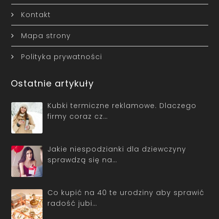
Kontakt
Mapa strony
Polityka prywatności
Ostatnie artykuły
Kubki termiczne reklamowe. Dlaczego
firmy coraz cz…
Jakie niespodzianki dla dziewczyny
sprawdzą się na…
Co kupić na 40 te urodziny aby sprawić
radość jubi…