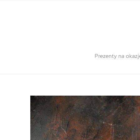
Prezenty na okazj