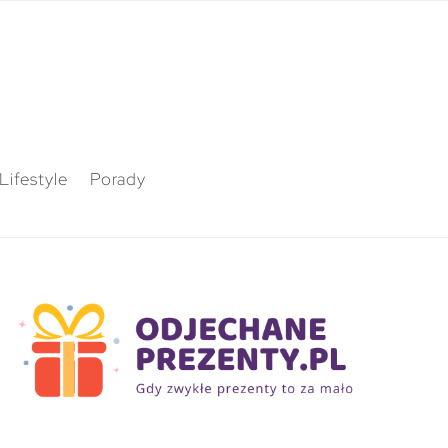
Lifestyle
Porady