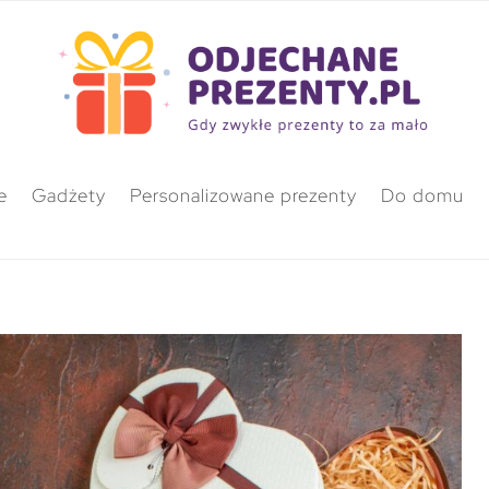
e
Gadżety
Personalizowane prezenty
Do domu