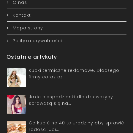
O nas
Kontakt
Mapa strony
Polityka prywatności
Ostatnie artykuły
Kubki termiczne reklamowe. Dlaczego
firmy coraz cz…
Jakie niespodzianki dla dziewczyny
sprawdzą się na…
Co kupić na 40 te urodziny aby sprawić
radość jubi…