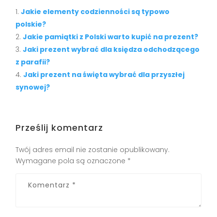
Jakie elementy codzienności są typowo
polskie?
Jakie pamiątki z Polski warto kupić na prezent?
Jaki prezent wybrać dla księdza odchodzącego
z parafii?
Jaki prezent na święta wybrać dla przyszłej
synowej?
Prześlij komentarz
Twój adres email nie zostanie opublikowany.
Wymagane pola są oznaczone
*