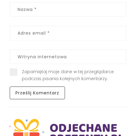
Zapamiętaj moje dane w tej przeglądarce
podczas pisania kolejnych komentarzy.